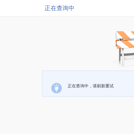
正在查询中
正在查询中，请刷新重试