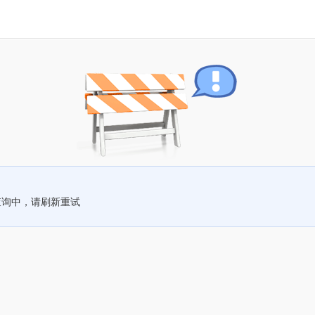
查询中，请刷新重试