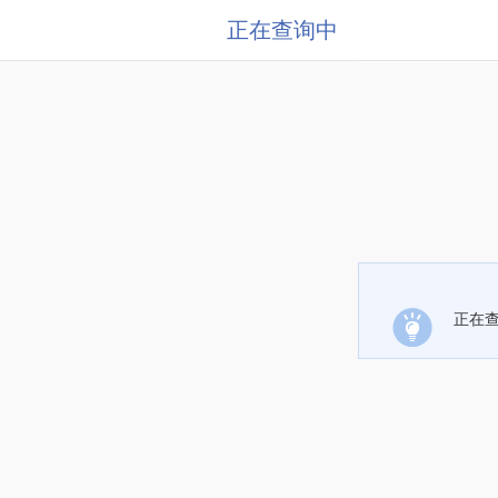
正在查询中
正在