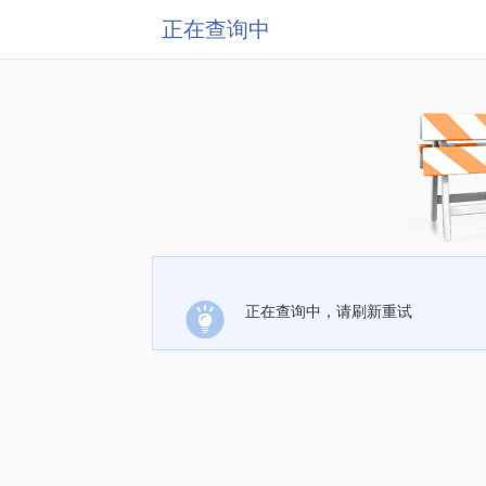
正在查询中
正在查询中，请刷新重试