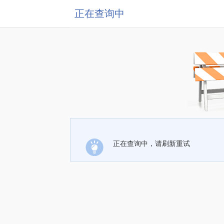
正在查询中
正在查询中，请刷新重试