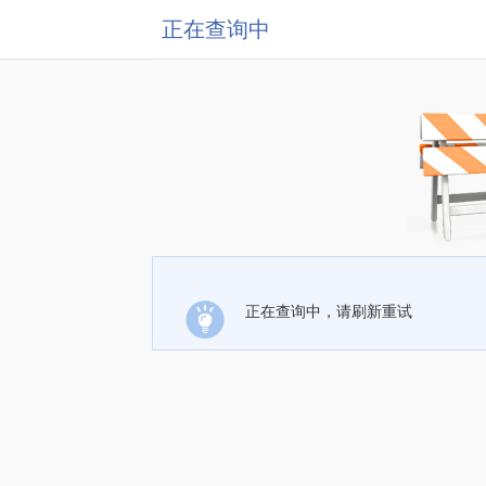
正在查询中
正在查询中，请刷新重试