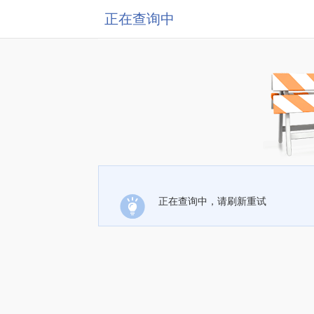
正在查询中
正在查询中，请刷新重试